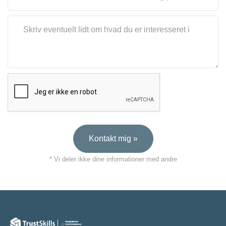
Kontakt mig »
* Vi deler ikke dine informationer med andre