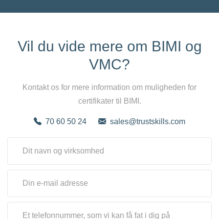
Vil du vide mere om BIMI og
VMC?
Kontakt os for mere information om muligheden for
certifikater til BIMI.
70 60 50 24
sales@trustskills.com